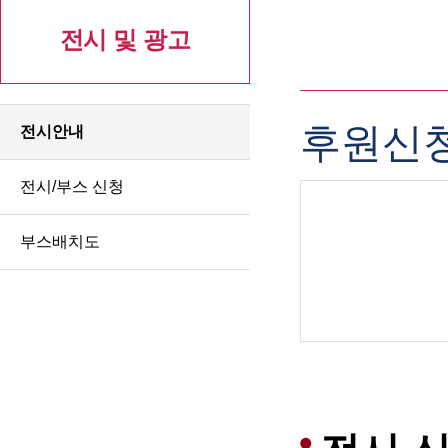
전시 및 광고
후원신청
전시안내
전시/부스 신청
부스배치도