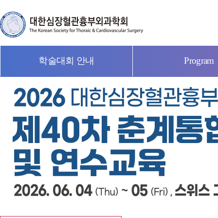
학술대회 안내
Program