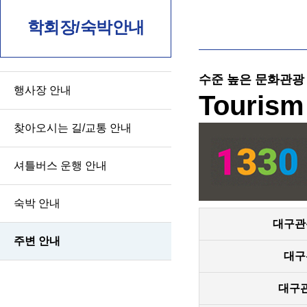
학회장/숙박안내
수준 높은 문화관광
행사장 안내
Tourism
찾아오시는 길/교통 안내
셔틀버스 운행 안내
숙박 안내
대구관
주변 안내
대구
대구