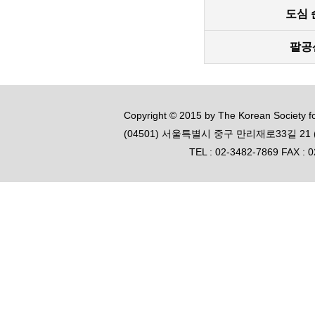
도심 
팔공
Copyright © 2015 by The Korean Society for
(04501) 서울특별시 중구 만리재로33길 2
TEL : 02-3482-7869 FAX : 0