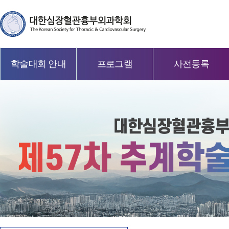
학술대회 안내
프로그램
사전등록