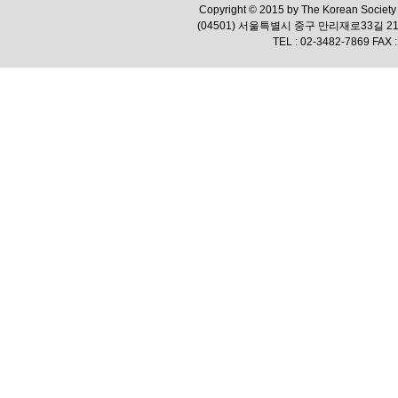
Copyright © 2015 by The Korean Society f
(04501) 서울특별시 중구 만리재로33길 
TEL : 02-3482-7869 FAX :