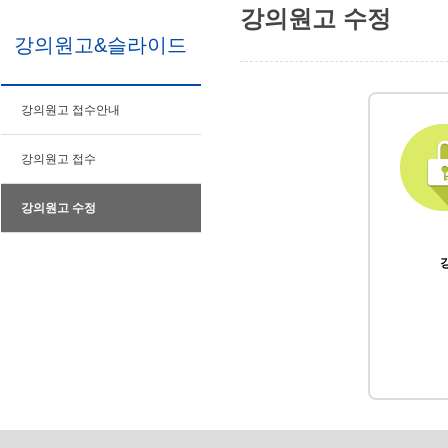
강의원고 수정
강의원고&슬라이드
강의원고 접수안내
강의원고 접수
강의원고 수정