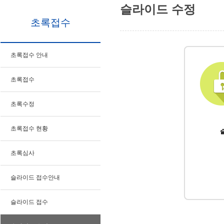
슬라이드 수정
초록접수
초록접수 안내
초록접수
초록수정
초록접수 현황
초록심사
슬라이드 접수안내
슬라이드 접수