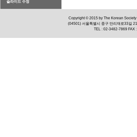
슬라이드 수정
Copyright © 2015 by The Korean Society f
(04501) 서울특별시 중구 만리재로33길 
TEL : 02-3482-7869 FAX :