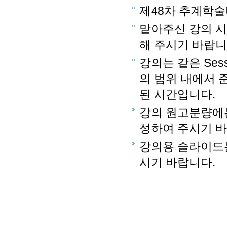
제48차 추계학
맡아주신 강의 
해 주시기 바랍니
강의는 같은 Se
의 범위 내에서 
된 시간입니다.
강의 원고분량에는
성하여 주시기 바
강의용 슬라이드는
시기 바랍니다.