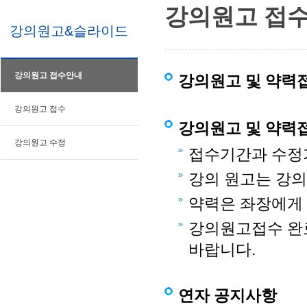
강의원고 접
강의원고&슬라이드
강의원고 접수안내
강의원고 및 약력
강의원고 접수
강의원고 및 약력
강의원고 수정
접수기간과 수정
강의 원고는 강의 S
약력은 좌장에게
강의원고접수 완
바랍니다.
연자 공지사항