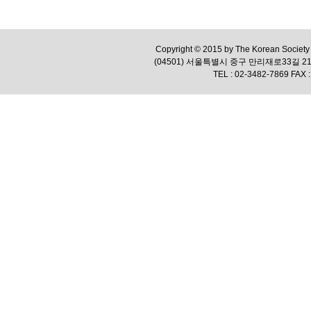
Copyright © 2015 by The Korean Society f
(04501) 서울특별시 중구 만리재로33길 
TEL : 02-3482-7869 FAX :